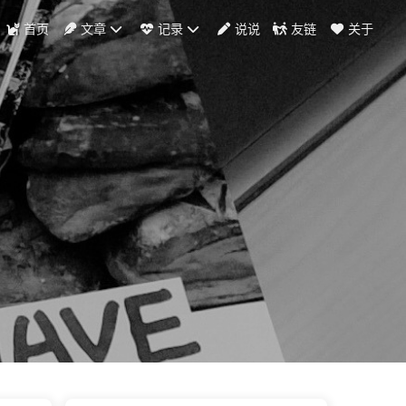
首页
文章
记录
说说
友链
关于