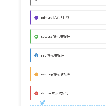
primary 提示块标签
success 提示块标签
info 提示块标签
warning 提示块标签
danger 提示块标签