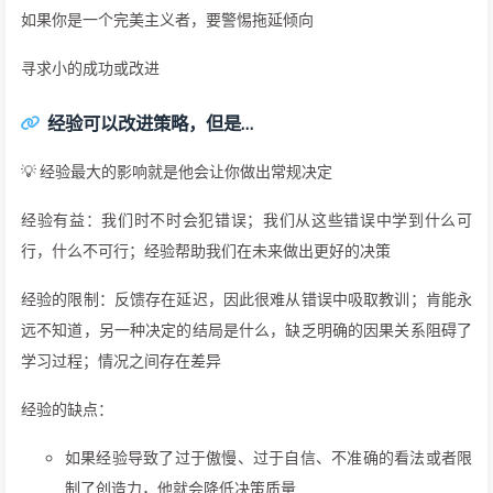
如果你是一个完美主义者，要警惕拖延倾向
寻求小的成功或改进
经验可以改进策略，但是…
💡 经验最大的影响就是他会让你做出常规决定
经验有益：我们时不时会犯错误；我们从这些错误中学到什么可
行，什么不可行；经验帮助我们在未来做出更好的决策
经验的限制：反馈存在延迟，因此很难从错误中吸取教训；肯能永
远不知道，另一种决定的结局是什么，缺乏明确的因果关系阻碍了
学习过程；情况之间存在差异
经验的缺点：
如果经验导致了过于傲慢、过于自信、不准确的看法或者限
制了创造力，他就会降低决策质量