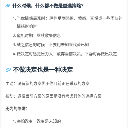
什么时候，什么都不做是首选策略？
当你情绪高涨时：理性受到恐惧、愤怒、喜悦或一些类似的
情绪影响时
危机时期：继续收集信息
缺乏信息的时候：不要用未知来代替已知
做决定时感觉压力大：放弃当前决策，平静时再做出决定
不做决定也是一种决定
主动：没有新的方案优于你目前正在采取的方案
被动：遵循当前方案的原因是没有考虑其他的选择方案
无为的陷阱：
害怕改变，改变是未知的