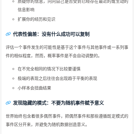
质疑你的信息，问问自己是否受到已经存在最近的或生动的
信息影响
扩展你的经历和见识
代表性偏差：没有什么成功可以复制
评估一个事件发生的可能性是基于这个事件与其他事件或一系列事
件的相似程度，然而，概率事件是不会自动调整的。
在不完全相同的情况下比较要谨慎
极端的表现之后往往会出现趋于平衡的表现
小样本会扭曲结果
发现隐藏的模式：不要为随机事件赋予意义
世界始终包含着很多偶然事件，把偶然事件和那些遵循既定模式的
事件区分开来，并避免为随机数据创造意义。