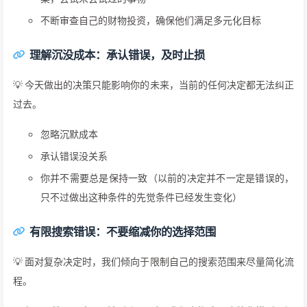
不断审查自己的财物投资，确保他们满足多元化目标
理解沉没成本：承认错误，及时止损
💡 今天做出的决策只能影响你的未来，当前的任何决定都无法纠正
过去。
忽略沉默成本
承认错误没关系
你并不需要总是保持一致（以前的决定并不一定是错误的，
只不过做出这种条件的先觉条件已经发生变化）
有限搜索错误：不要缩减你的选择范围
💡 面对复杂决定时，我们倾向于限制自己的搜索范围来尽量简化流
程。