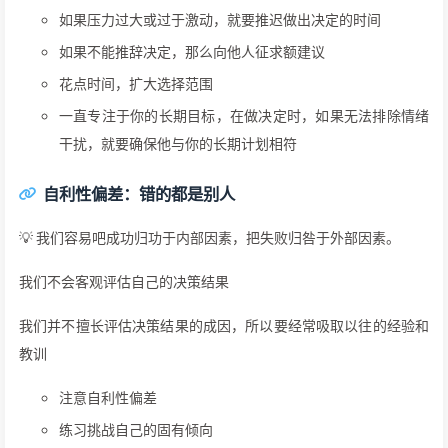
如果压力过大或过于激动，就要推迟做出决定的时间
如果不能推辞决定，那么向他人征求额建议
花点时间，扩大选择范围
一直专注于你的长期目标，在做决定时，如果无法排除情绪
干扰，就要确保他与你的长期计划相符
自利性偏差：错的都是别人
💡 我们容易吧成功归功于内部因素，把失败归咎于外部因素。
我们不会客观评估自己的决策结果
我们并不擅长评估决策结果的成因，所以要经常吸取以往的经验和
教训
注意自利性偏差
练习挑战自己的固有倾向