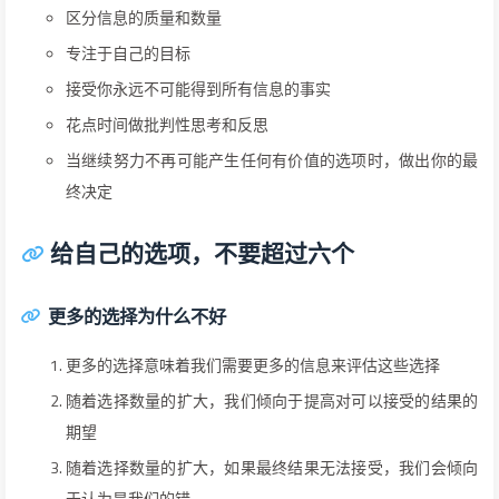
区分信息的质量和数量
专注于自己的目标
接受你永远不可能得到所有信息的事实
花点时间做批判性思考和反思
当继续努力不再可能产生任何有价值的选项时，做出你的最
终决定
给自己的选项，不要超过六个
更多的选择为什么不好
更多的选择意味着我们需要更多的信息来评估这些选择
随着选择数量的扩大，我们倾向于提高对可以接受的结果的
期望
随着选择数量的扩大，如果最终结果无法接受，我们会倾向
于认为是我们的错