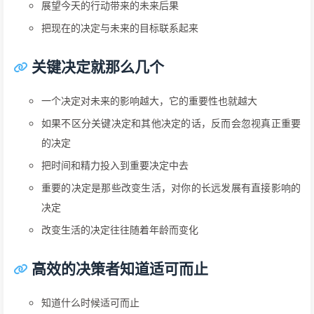
展望今天的行动带来的未来后果
把现在的决定与未来的目标联系起来
关键决定就那么几个
一个决定对未来的影响越大，它的重要性也就越大
如果不区分关键决定和其他决定的话，反而会忽视真正重要
的决定
把时间和精力投入到重要决定中去
重要的决定是那些改变生活，对你的长远发展有直接影响的
决定
改变生活的决定往往随着年龄而变化
高效的决策者知道适可而止
知道什么时候适可而止