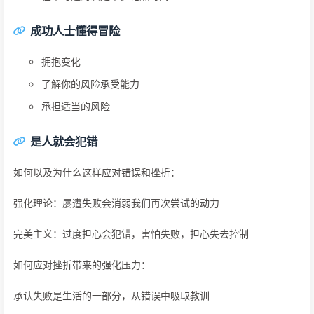
成功人士懂得冒险
拥抱变化
了解你的风险承受能力
承担适当的风险
是人就会犯错
如何以及为什么这样应对错误和挫折：
强化理论：屡遭失败会消弱我们再次尝试的动力
完美主义：过度担心会犯错，害怕失败，担心失去控制
如何应对挫折带来的强化压力：
承认失败是生活的一部分，从错误中吸取教训