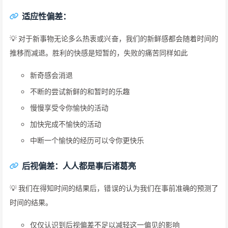
适应性偏差：
💡 对于新事物无论多么热衷或兴奋，我们的新鲜感都会随着时间的
推移而减退。胜利的快感是短暂的，失败的痛苦同样如此
新奇感会消退
不断的尝试新鲜的和暂时的乐趣
慢慢享受令你愉快的活动
加快完成不愉快的活动
中断一个愉快的经历可以令你更快乐
后视偏差：人人都是事后诸葛亮
💡 我们在得知时间的结果后，错误的认为我们在事前准确的预测了
时间的结果。
仅仅认识到后视偏差不足以减轻这一偏见的影响