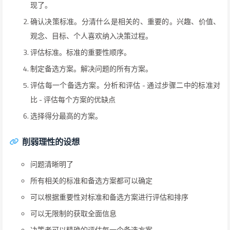
现了。
确认决策标准。分清什么是相关的、重要的。兴趣、价值、
观念、目标、个人喜欢纳入决策过程。
评估标准。标准的重要性顺序。
制定备选方案。解决问题的所有方案。
评估每一个备选方案。分析和评估 - 通过步骤二中的标准对
比 - 评估每个方案的优缺点
选择得分最高的方案。
削弱理性的设想
问题清晰明了
所有相关的标准和备选方案都可以确定
可以根据重要性对标准和备选方案进行评估和排序
可以无限制的获取全面信息
决策者可以精确的评估每一个备选方案