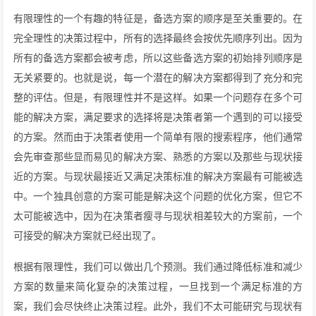
有限理性的一个有趣的特征是，备选方案的顺序是至关重要的。在
完全理性的决策过程中，所有的选择最终会按优先顺序列出。因为
所有的备选方案都会被考虑，所以这些备选方案的初始排列顺序是
无关紧要的。也就是说，每一个潜在的解决方案都得到了充分和完
整的评估。但是，有限理性并不是这样。如果一个问题存在多个可
能的解决方案，满足要求的选择将是决策者第一个遇到的可以接受
的方案。然而由于决策者使用一个简单有限的搜索程序，他们通常
会先审查那些显而易见的解决方案、熟悉的方案以及那些与现状接
近的方案。与现状最接近又满足决策标准的解决方案最有可能被选
中。一个独具创意的方案可能是解决这个问题的优化方案，但它不
太可能被选中，因为在决策者瘦寻与现状相差较大的方案前，一个
可接受的解决方案就已经出现了。
根据有限理性，我们可以做出几个预测。我们通过降低标准和减少
方案的数量来简化复杂的决策过程，一旦找到一个满足标准的方
案，我们会尽快终止决策过程。此外，我们不太可能研究与现状有