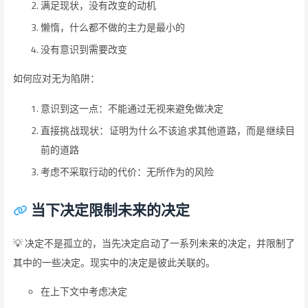
满足现状，没有改变的动机
懒惰，什么都不做的主力是最小的
没有意识到需要改变
如何应对无为陷阱：
意识到这一点：不能通过无视来避免做决定
直接挑战现状：证明为什么不该追求其他道路，而是继续目
前的道路
考虑不采取行动的代价：无所作为的风险
当下决定限制未来的决定
💡 决定不是孤立的，当先决定启动了一系列未来的决定，并限制了
其中的一些决定。现实中的决定是彼此关联的。
在上下文中考虑决定