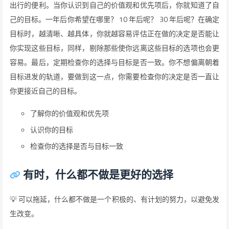
出行的便利。当你认识到自己的价值观和优先项后，你就知道了自
己的目标。一年后你希望在哪里？ 10 年后呢？ 30 年后呢？在确定
目标时，越清晰、越具体，你就越容易评估正在做的决定是否能让
你实现这些目标，同样，剔除那些使你远离这些目标的选项也会更
容易。最后，定期检查你的选择与目标是否一致。你不想偏离朝着
目标进发的轨道，要做到这一点，你需要检查你的决定是否一直让
你更接近自己的目标。
了解你的价值观和优先项
认识你的目标
检查你的选择是否与目标一致
有时，什么都不做是更好的选择
💡 可以拖延，什么都不做是一个积极的、有计划的努力，以避免发
生改变。