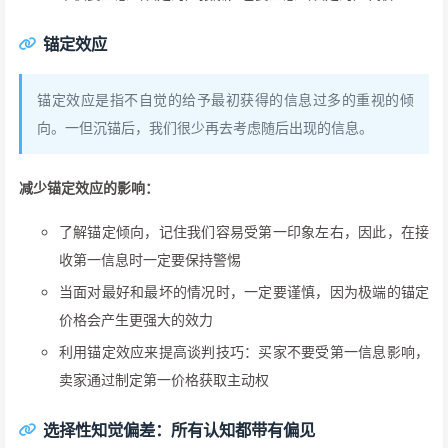
锚定效应
锚定效应是指不自觉的给予最初获得的信息过多的重视的倾
向。一但沉锚后，我们很少再去考虑随后出现的信息。
减少锚定效应的影响：
了解锚定倾向，记住我们容易受第一印象左右，因此，在接
收第一信息时一定要保持警惕
当面对最好和最坏的情况时，一定要谨慎，因为极端的锚定
价格会产生更强大的效力
利用锚定效应来提高谈判技巧：买家不要受第一信息影响，
卖家通过制定第一价格获取主动权
选择性知觉偏差：所有认知都带有偏见