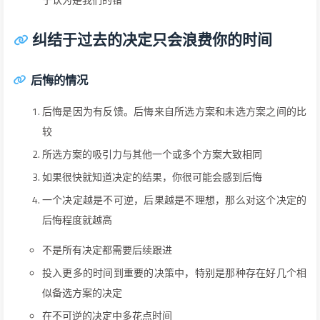
纠结于过去的决定只会浪费你的时间
后悔的情况
后悔是因为有反馈。后悔来自所选方案和未选方案之间的比
较
所选方案的吸引力与其他一个或多个方案大致相同
如果很快就知道决定的结果，你很可能会感到后悔
一个决定越是不可逆，后果越是不理想，那么对这个决定的
后悔程度就越高
不是所有决定都需要后续跟进
投入更多的时间到重要的决策中，特别是那种存在好几个相
似备选方案的决定
在不可逆的决定中多花点时间