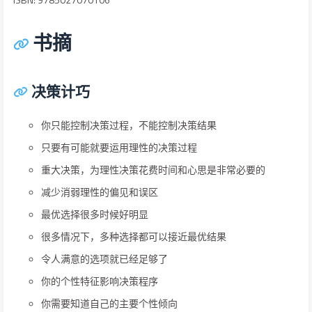
书摘
决策计巧
你只能控制决策过程，不能控制决策结果
只要有可能就要运用理性的决策过程
重大决策，为理性决策花费时间和心思是非常必要的
减少消弱理性的偏见和误区
最优选择很多时候好明显
很多情况下，多种选择都可以接近最优结果
令人满意的选项就已经足够了
你的个性特征影响决策程序
你需要知道自己的主要个性倾向