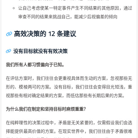
让自己考虑使某一特定事件产生不同结果的其他原因，通过
审查不同的结果来挑战自己，能减少后视偏差的倾向
高效决策的 12 条建议
没有目标就没有有效决策
我们所有人都习惯偏向于已知。
在评估方案时，我们往往会更重视具体而生动的方案，忽视那些无
形的、模棱两可的方案。没有目标，我们往往会变得目光短浅，重
视那些有相对确定结果的方案，而低估那些有长期后果的方案。
为什么我们在制定和坚持目标时麻烦重重？
在纯粹理性的决策过程中，矛盾是无关紧要的，仅需假设我们会选
择能提供最高价值的方案。在现实世界中，我们往往由于矛盾很难