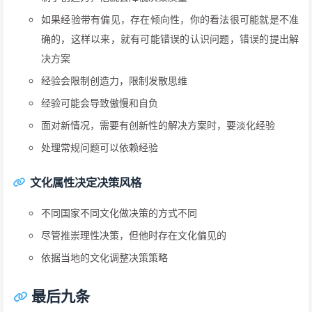
如果经验带有偏见，存在倾向性，你的看法很可能就是不准
确的，这样以来，就有可能错误的认识问题，错误的提出解
决方案
经验会限制创造力，限制发散思维
经验可能会导致傲慢和自负
面对新情况，需要有创新性的解决方案时，要淡化经验
处理常规问题可以依赖经验
文化属性决定决策风格
不同国家不同文化做决策的方式不同
尽管推崇理性决策，但他时存在文化偏见的
依据当地的文化调整决策策略
最后九条