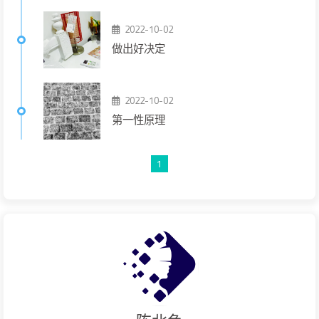
2022-10-02
做出好决定
2022-10-02
第一性原理
1