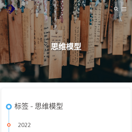
思维模型
标签 - 思维模型
2022