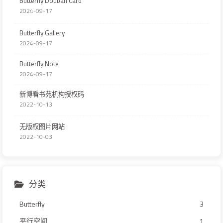
Butterfly Douban Card
2024-09-17
Butterfly Gallery
2024-09-17
Butterfly Note
2024-09-17
新博看书苑机构授权码
2022-10-13
无版权图片网站
2022-10-03
分类
Butterfly
3
平行空间
1